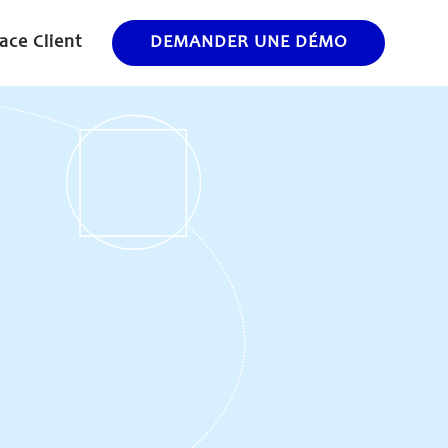
ace Client
DEMANDER UNE DÉMO