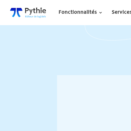
Fonctionnalités
Service