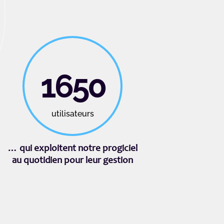
1650
utilisateurs
… qui exploitent notre progiciel
au quotidien pour leur gestion