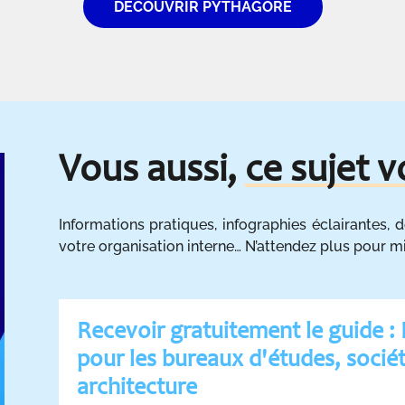
DECOUVRIR PYTHAGORE
Vous aussi,
ce sujet v
Informations pratiques, infographies éclairantes,
votre organisation interne… N’attendez plus pour m
Recevoir gratuitement le guide :
pour les bureaux d'études, sociét
architecture