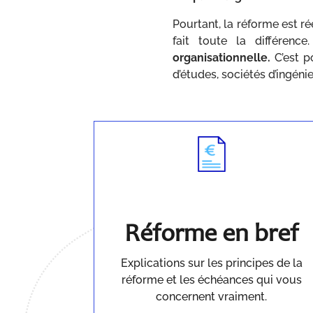
Pourtant, la réforme est ré
fait toute la différence.
organisationnelle.
C’est p
d’études, sociétés d’ingénie
Réforme en bref
Explications sur les principes de la
réforme et les échéances qui vous
concernent vraiment.