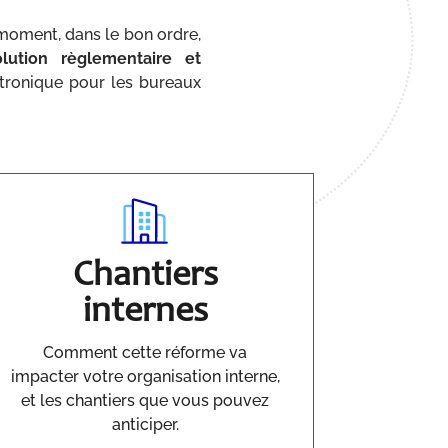
n moment, dans le bon ordre,
ution règlementaire et
tronique pour les bureaux
Chantiers
internes
Comment cette réforme va
impacter votre organisation interne,
et les chantiers que vous pouvez
anticiper.