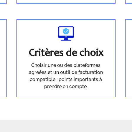
Critères de choix
Choisir une ou des plateformes
agréées et un outil de facturation
compatible : points importants à
prendre en compte.