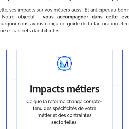
elle, ses impacts sur vos métiers aussi. Et anticiper, au bo
 Notre objectif :
vous accompagner dans cette évol
ourquoi nous avons conçu ce guide de la facturation élec
rie et cabinets d’architectes.
Impacts métiers
Ce que la réforme change compte-
tenu des spécificités de votre
métier et des contraintes
sectorielles.