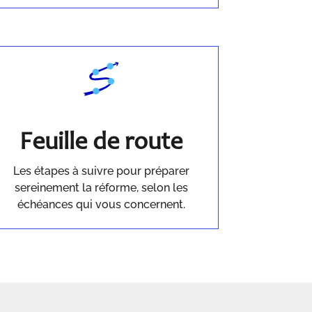
Feuille de route
Les étapes à suivre pour préparer
sereinement la réforme, selon les
échéances qui vous concernent.