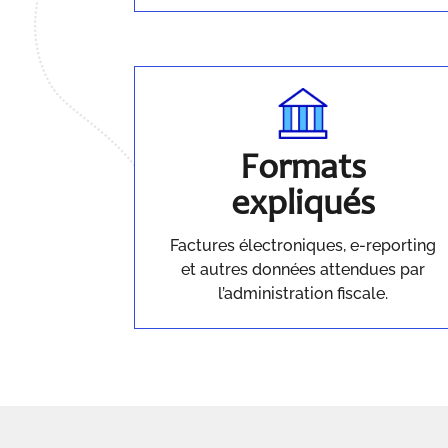
Formats
expliqués
Factures électroniques, e-reporting
et autres données attendues par
l’administration fiscale.