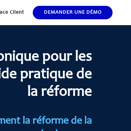
ace Client
DEMANDER UNE DÉMO
onique pour les
ide pratique de
la réforme
ment la réforme de la