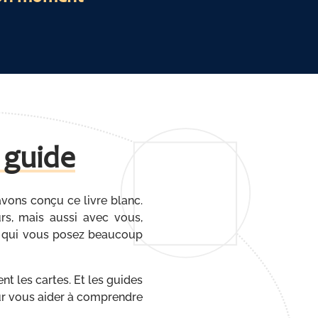
 guide
vons conçu ce livre blanc.
rs, mais aussi avec vous,
es, qui vous posez beaucoup
t les cartes. Et les guides
our vous aider à comprendre