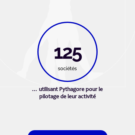
125
sociétés
… utilisant Pythagore pour le
pilotage de leur activité