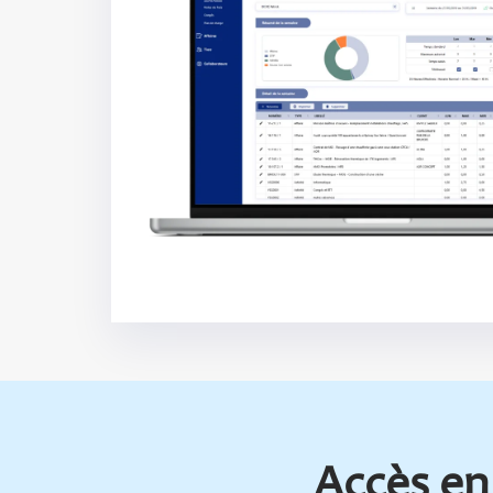
Accès en