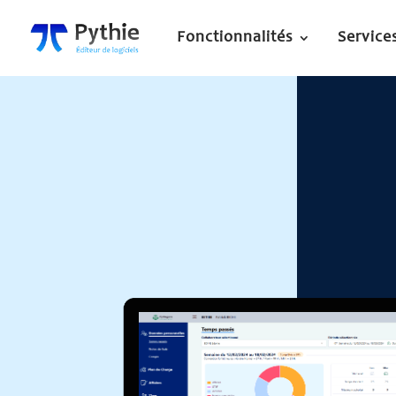
Fonctionnalités
Service