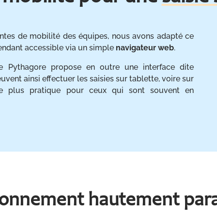
intes de mobilité des équipes, nous avons adapté ce
ndant accessible via un simple
navigateur web
.
e Pythagore propose en outre une interface dite
uvent ainsi effectuer les saisies sur tablette, voire sur
re plus pratique pour ceux qui sont souvent en
ionnement hautement par