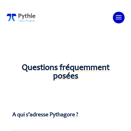
Questions
fréquemment
posées
A qui s’adresse Pythagore ?