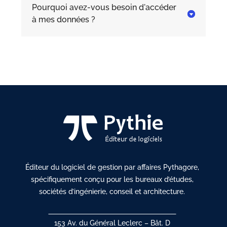
Pourquoi avez-vous besoin d'accéder

à mes données ?
Éditeur du logiciel de gestion par affaires Pythagore,
spécifiquement conçu pour les bureaux d’études,
sociétés d’ingénierie, conseil et architecture.
153 Av. du Général Leclerc – Bât. D