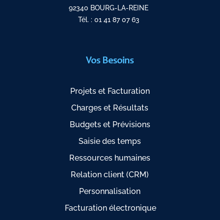
92340 BOURG-LA-REINE
Tél. : 01 41 87 07 63
Vos Besoins
Projets et Facturation
Charges et Résultats
Budgets et Prévisions
Saisie des temps
Ressources humaines
Relation client (CRM)
Personnalisation
Facturation électronique