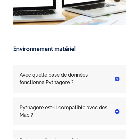
Environnement matériel
Avec quelle base de données

fonctionne Pythagore ?
Pythagore est-il compatible avec des

Mac ?