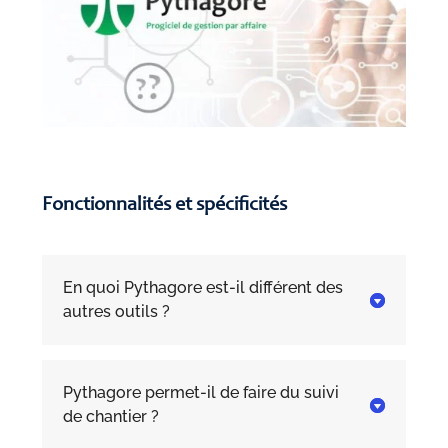
Fonctionnalités et spécificités
En quoi Pythagore est-il différent des

autres outils ?
Pythagore permet-il de faire du suivi

de chantier ?