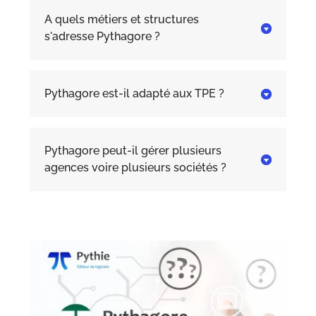
A quels métiers et structures

s'adresse Pythagore ?
Pythagore est-il adapté aux TPE ?

Pythagore peut-il gérer plusieurs

agences voire plusieurs sociétés ?