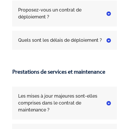
Proposez-vous un contrat de

déploiement ?
Quels sont les délais de déploiement ?

Prestations de services et maintenance
Les mises à jour majeures sont-elles
comprises dans le contrat de

maintenance ?