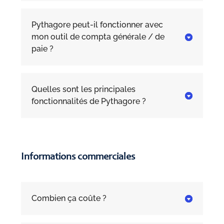
Pythagore peut-il fonctionner avec
mon outil de compta générale / de

paie ?
Quelles sont les principales

fonctionnalités de Pythagore ?
Informations commerciales
Combien ça coûte ?
