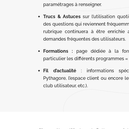
paramétrages à renseigner.
Trucs & Astuces
sur l’utilisation quo
des questions qui reviennent fréquemme
rubrique continuera à être enrichie 
demandes fréquentes des utilisateurs.
Formations :
page dédiée à la form
particulier les différents programmes 
Fil d’actualité
: informations spéc
Pythagore, l’espace client ou encore l
club utilisateur, etc.).