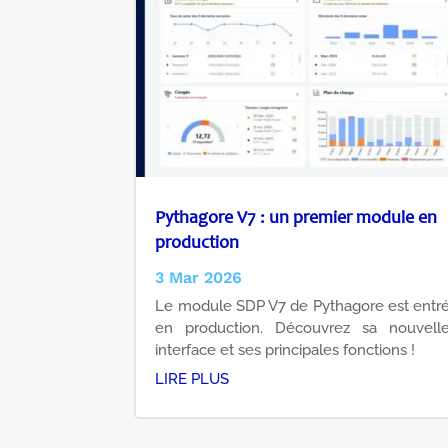
Pythagore V7 : un premier module en
production
3 Mar 2026
Le module SDP V7 de Pythagore est entr
en production. Découvrez sa nouvell
interface et ses principales fonctions !
LIRE PLUS