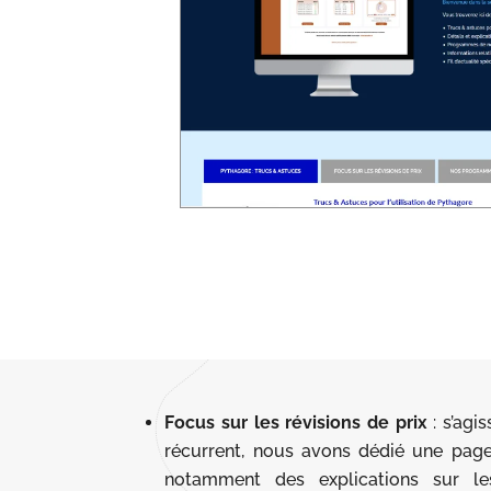
Focus sur les révisions de prix
: s’agis
récurrent, nous avons dédié une page 
notamment des explications sur le