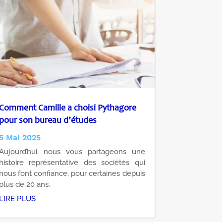
Comment Camille a choisi Pythagore
pour son bureau d’études
5 Mai 2025
Aujourd’hui, nous vous partageons une
histoire représentative des sociétés qui
nous font confiance, pour certaines depuis
plus de 20 ans.
LIRE PLUS