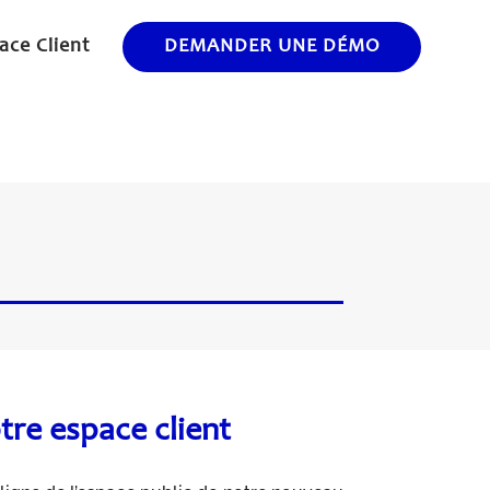
ace Client
DEMANDER UNE DÉMO
tre espace client