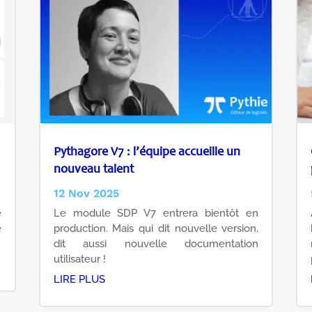
Pythagore V7 : l’équipe accueille un
nouveau talent
12 Nov 2025
é
Le module SDP V7 entrera bientôt en
e
production. Mais qui dit nouvelle version,
dit aussi nouvelle documentation
utilisateur !
LIRE PLUS