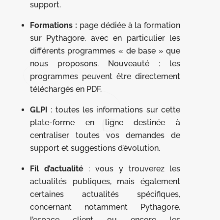
support.
Formations :
page dédiée à la formation
sur Pythagore, avec en particulier les
différents programmes « de base » que
nous proposons. Nouveauté : les
programmes peuvent être directement
téléchargés en PDF.
GLPI
: toutes les informations sur cette
plate-forme en ligne destinée à
centraliser toutes vos demandes de
support et suggestions d’évolution.
Fil d’actualité
: vous y trouverez les
actualités publiques, mais également
certaines actualités spécifiques,
concernant notamment Pythagore,
l’espace client ou encore les