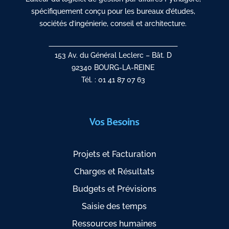
spécifiquement conçu pour les bureaux d’études,
sociétés d’ingénierie, conseil et architecture.
153 Av. du Général Leclerc – Bât. D
92340 BOURG-LA-REINE
Tél. : 01 41 87 07 63
Vos Besoins
Projets et Facturation
Charges et Résultats
Budgets et Prévisions
Saisie des temps
Ressources humaines