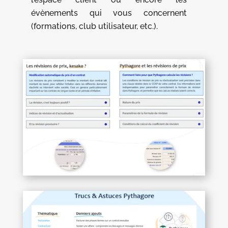
évènements qui vous concernent
(formations, club utilisateur, etc.).