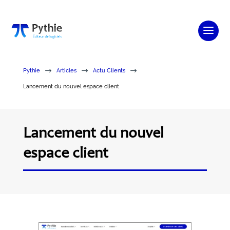
$
$
$
Pythie
Articles
Actu Clients
Lancement du nouvel espace client
Lancement du nouvel
espace client