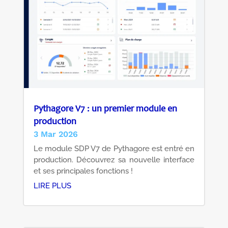
Pythagore V7 : un premier module en
production
3 Mar 2026
Le module SDP V7 de Pythagore est entré en
production. Découvrez sa nouvelle interface
et ses principales fonctions !
LIRE PLUS