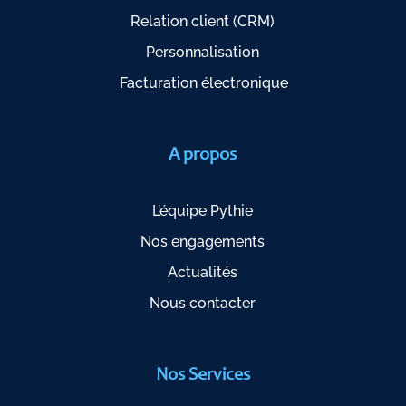
Relation client (CRM)
Personnalisation
Facturation électronique
A propos
L’équipe Pythie
Nos engagements
Actualités
Nous contacter
Nos Services