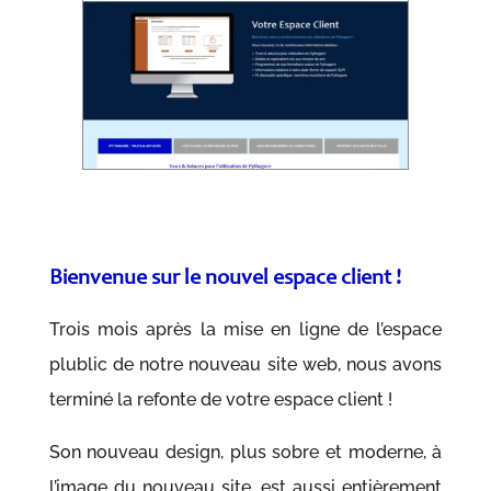
Bienvenue sur le nouvel espace client !
Trois mois après la mise en ligne de l’espace
plublic de notre nouveau site web, nous avons
terminé la refonte de votre espace client !
Son nouveau design, plus sobre et moderne, à
l’image du nouveau site, est aussi entièrement