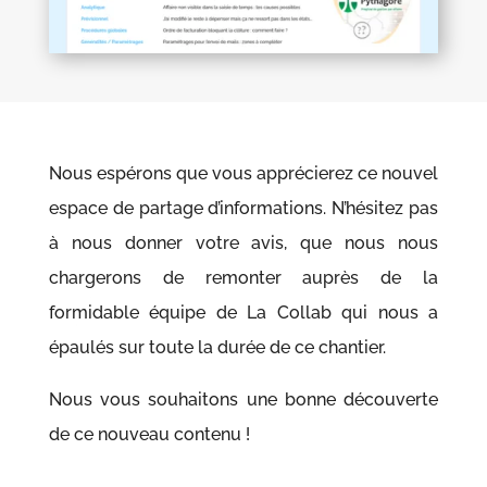
Nous espérons que vous apprécierez ce nouvel
espace de partage d’informations. N’hésitez pas
à nous donner votre avis, que nous nous
chargerons de remonter auprès de la
formidable équipe de La Collab qui nous a
épaulés sur toute la durée de ce chantier.
Nous vous souhaitons une bonne découverte
de ce nouveau contenu !