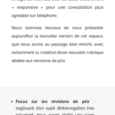
« responsive » pour une consultation plus
agréable sur téléphone.
Nous sommes heureux de vous présenter
aujourd’hui la nouvelle version de cet espace,
que nous avons au passage bien enrichi, avec
notamment la création d’une nouvelle rubrique
dédiée aux révisions de prix.
Focus sur les révisions de prix
:
s’agissant d’un sujet d’interrogation très
récurrent, nous avons dédié une page