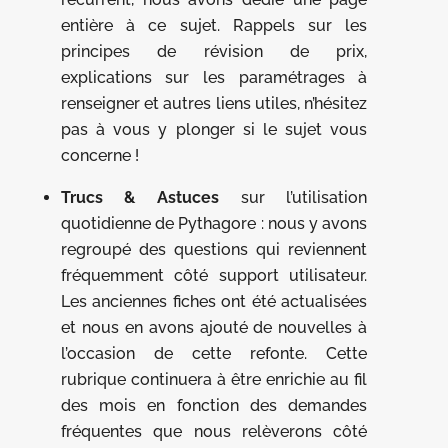
entière à ce sujet. Rappels sur les
principes de révision de prix,
explications sur les paramétrages à
renseigner et autres liens utiles, n’hésitez
pas à vous y plonger si le sujet vous
concerne !
Trucs & Astuces
sur l’utilisation
quotidienne de Pythagore : nous y avons
regroupé des questions qui reviennent
fréquemment côté support utilisateur.
Les anciennes fiches ont été actualisées
et nous en avons ajouté de nouvelles à
l’occasion de cette refonte. Cette
rubrique continuera à être enrichie au fil
des mois en fonction des demandes
fréquentes que nous relèverons côté