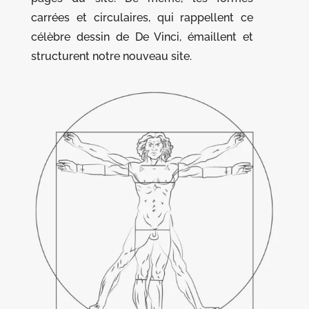
carrées et circulaires, qui rappellent ce
célèbre dessin de De Vinci, émaillent et
structurent notre nouveau site.