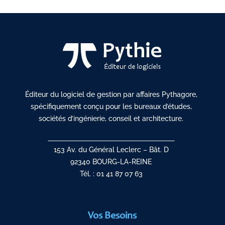
Éditeur du logiciel de gestion par affaires Pythagore,
spécifiquement conçu pour les bureaux d’études,
sociétés d’ingénierie, conseil et architecture.
153 Av. du Général Leclerc – Bât. D
92340 BOURG-LA-REINE
Tél. : 01 41 87 07 63
Vos Besoins