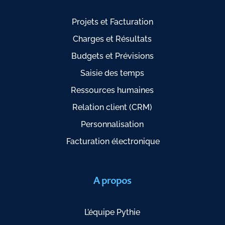
Projets et Facturation
Charges et Résultats
Budgets et Prévisions
Saisie des temps
Ressources humaines
Relation client (CRM)
Personnalisation
Facturation électronique
A propos
L’équipe Pythie