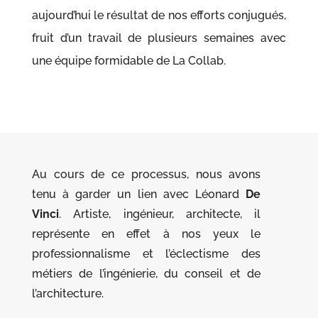
aujourd’hui le résultat de nos efforts conjugués,
fruit d’un travail de plusieurs semaines avec
une équipe formidable de La Collab.
Au cours de ce processus, nous avons
tenu à garder un lien avec Léonard
De
Vinci
. Artiste, ingénieur, architecte, il
représente en effet à nos yeux le
professionnalisme et l’éclectisme des
métiers de l’ingénierie, du conseil et de
l’architecture.