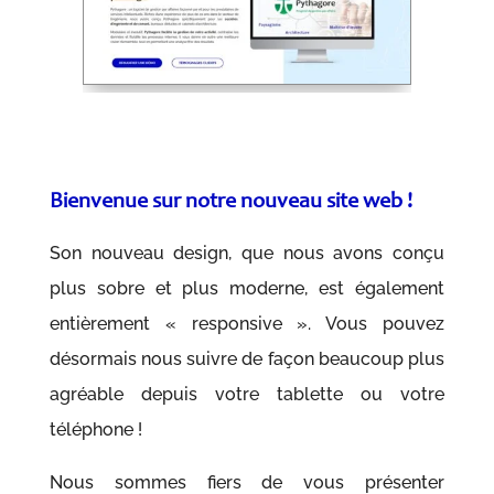
Bienvenue sur notre nouveau site web !
Son nouveau design, que nous avons conçu
plus sobre et plus moderne, est également
entièrement « responsive ». Vous pouvez
désormais nous suivre de façon beaucoup plus
agréable depuis votre tablette ou votre
téléphone !
Nous sommes fiers de vous présenter