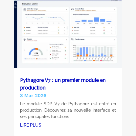
Pythagore V7 : un premier module en
production
3 Mar 2026
Le module SDP V7 de Pythagore est entré en
production. Découvrez sa nouvelle interface et
ses principales fonctions !
LIRE PLUS