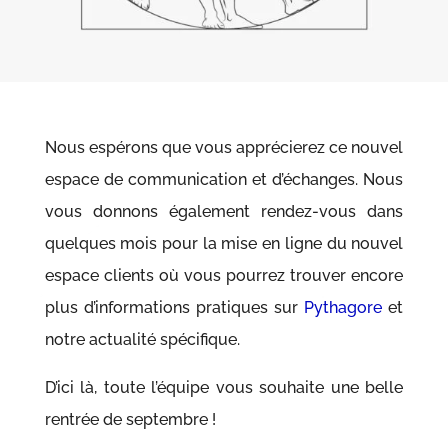
Nous espérons que vous apprécierez ce nouvel
espace de communication et d’échanges. Nous
vous donnons également rendez-vous dans
quelques mois pour la mise en ligne du nouvel
espace clients où vous pourrez trouver encore
plus d’informations pratiques sur
Pythagore
et
notre actualité spécifique.
D’ici là, toute l’équipe vous souhaite une belle
rentrée de septembre !