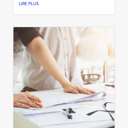
LIRE PLUS