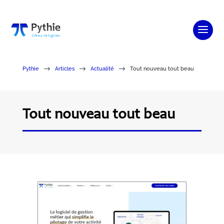
$
$
$
Pythie
Articles
Actualité
Tout nouveau tout beau
Tout nouveau tout beau