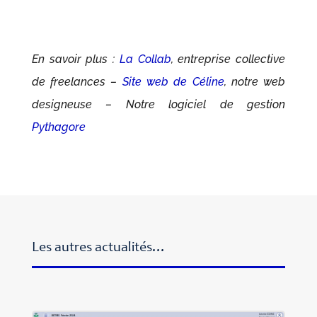
En savoir plus :
La Collab
, entreprise collective
de freelances –
Site web de Céline
, notre web
designeuse – Notre logiciel de gestion
Pythagore
Les autres actualités…