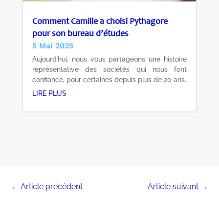
Comment Camille a choisi Pythagore
pour son bureau d’études
5 Mai 2025
Aujourd’hui, nous vous partageons une histoire
représentative des sociétés qui nous font
confiance, pour certaines depuis plus de 20 ans.
LIRE PLUS
←
Article précédent
Article suivant
→