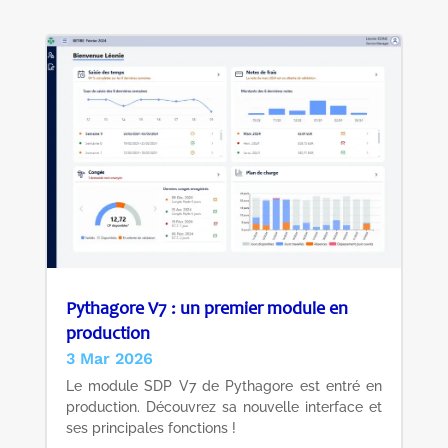
Pythagore V7 : un premier module en
production
3 Mar 2026
Le module SDP V7 de Pythagore est entré en
production. Découvrez sa nouvelle interface et
ses principales fonctions !