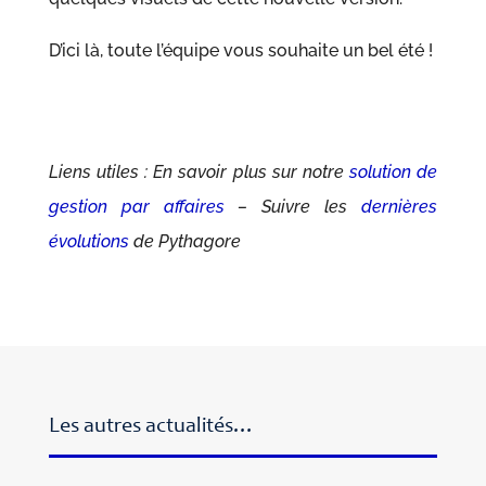
D’ici là, toute l’équipe vous souhaite un bel été !
Liens utiles : En savoir plus sur notre
solution de
gestion par affaires
– Suivre les
dernières
évolutions
de Pythagore
Les autres actualités…