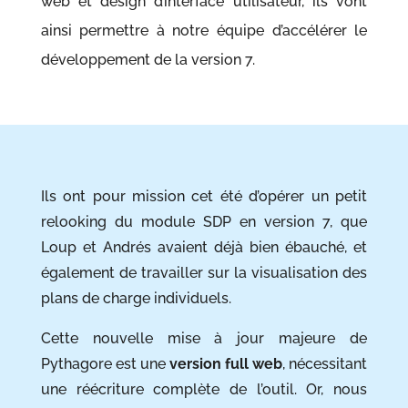
web et design d’interface utilisateur, ils vont
ainsi permettre à notre équipe d’accélérer le
développement de la version 7.
Ils ont pour mission cet été d’opérer un petit
relooking du module SDP en version 7, que
Loup et Andrés avaient déjà bien ébauché, et
également de travailler sur la visualisation des
plans de charge individuels.
Cette nouvelle mise à jour majeure de
Pythagore est une
version full web
, nécessitant
une réécriture complète de l’outil. Or, nous