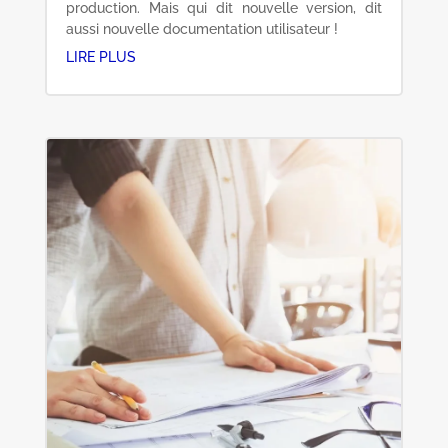
production. Mais qui dit nouvelle version, dit
aussi nouvelle documentation utilisateur !
LIRE PLUS