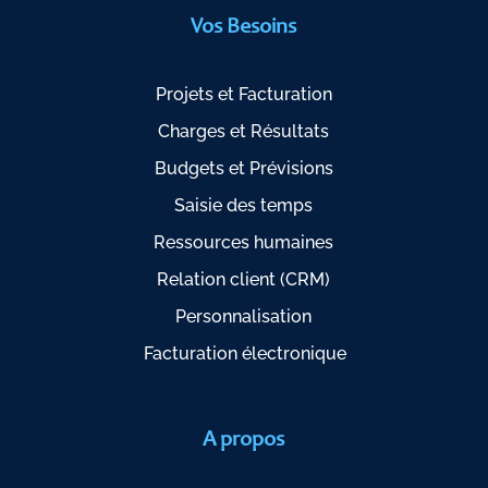
Vos Besoins
Projets et Facturation
Charges et Résultats
Budgets et Prévisions
Saisie des temps
Ressources humaines
Relation client (CRM)
Personnalisation
Facturation électronique
A propos