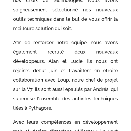
nos choix de technologies. Nous avons
soigneusement sélectionné nos nouveaux
outils techniques dans le but de vous offrir la
meilleure solution qui soit.
Afin de renforcer notre équipe, nous avons
également recruté deux nouveaux
développeurs, Alan et Lucie. Ils nous ont
rejoints début juin et travaillent en étroite
collaboration avec Loup, notre chef de projet
sur la V7. Ils sont aussi épaulés par Andrés, qui
supervise l’ensemble des activités techniques
liées à Pythagore.
Avec leurs compétences en développement