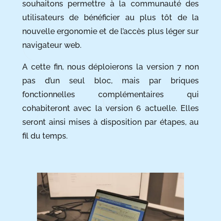
souhaitons permettre à la communauté des
utilisateurs de bénéficier au plus tôt de la
nouvelle ergonomie et de l’accès plus léger sur
navigateur web.
A cette fin, nous déploierons la version 7 non
pas d’un seul bloc, mais par briques
fonctionnelles complémentaires qui
cohabiteront avec la version 6 actuelle. Elles
seront ainsi mises à disposition par étapes, au
fil du temps.