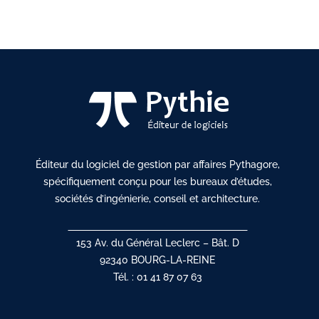
Éditeur du logiciel de gestion par affaires Pythagore,
spécifiquement conçu pour les bureaux d’études,
sociétés d’ingénierie, conseil et architecture.
153 Av. du Général Leclerc – Bât. D
92340 BOURG-LA-REINE
Tél. : 01 41 87 07 63