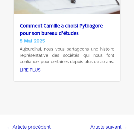
Comment Camille a choisi Pythagore
pour son bureau d’études
5 Mai 2025
Aujourd’hui, nous vous partageons une histoire
représentative des sociétés qui nous font
confiance, pour certaines depuis plus de 20 ans.
LIRE PLUS
←
Article précédent
Article suivant
→