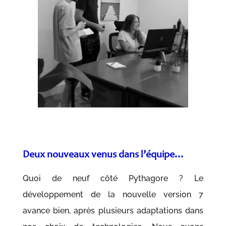
Deux nouveaux venus dans l’équipe…
Quoi de neuf côté Pythagore ? Le
développement de la nouvelle version 7
avance bien, après plusieurs adaptations dans