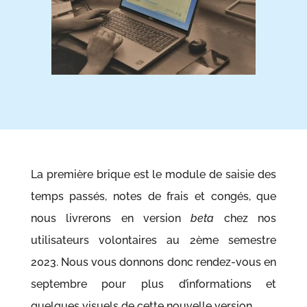
La première brique est le module de saisie des
temps passés, notes de frais et congés, que
nous livrerons en version
beta
chez nos
utilisateurs volontaires au 2ème semestre
2023. Nous vous donnons donc rendez-vous en
septembre pour plus d’informations et
quelques visuels de cette nouvelle version.