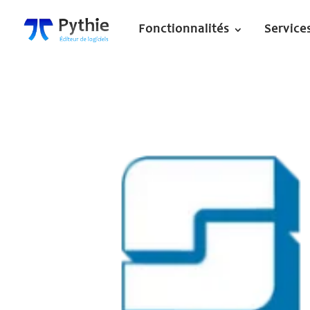
Fonctionnalités
Service