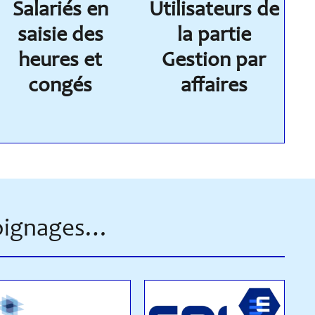
Salariés en
Utilisateurs de
saisie des
la partie
heures et
Gestion par
congés
affaires
moignages…