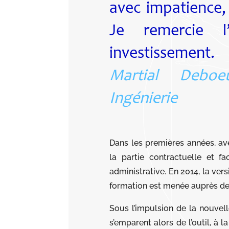
avec impatience, 
Je remercie l
investissement.
Martial Debo
Ingénierie
Dans les premières années, ave
la partie contractuelle et fac
administrative. En 2014, la ve
formation est menée auprès de
Sous l’impulsion de la nouvell
s’emparent alors de l’outil, à 