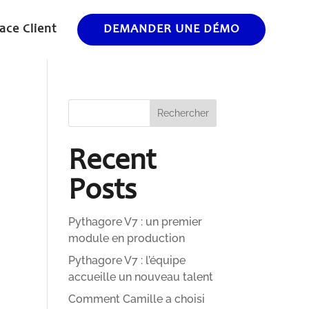
ace Client
DEMANDER UNE DÉMO
Rechercher
Recent
Posts
Pythagore V7 : un premier
module en production
Pythagore V7 : l’équipe
accueille un nouveau talent
Comment Camille a choisi